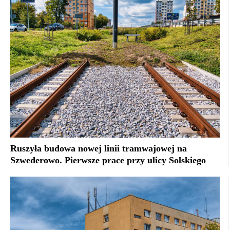
Ruszyła budowa nowej linii tramwajowej na
Szwederowo. Pierwsze prace przy ulicy Solskiego