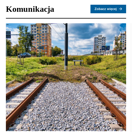
Komunikacja
Zobacz więcej