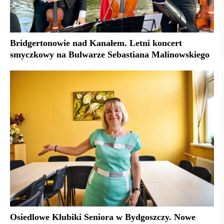
Bridgertonowie nad Kanałem. Letni koncert
smyczkowy na Bulwarze Sebastiana Malinowskiego
Osiedlowe Klubiki Seniora w Bydgoszczy. Nowe