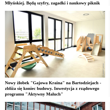
Młyńskiej. Będą szyfry, zagadki i naukowy piknik
Nowy żłobek "Gajowa Kraina" na Bartodziejach -
zbliża się koniec budowy. Inwestycja z rządowego
programu "Aktywny Maluch"