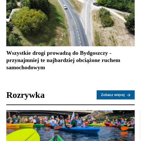
Wszystkie drogi prowadzą do Bydgoszczy -
przynajmniej te najbardziej obciążone ruchem
samochodowym
Rozrywka
Zobacz więcej