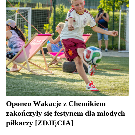
Oponeo Wakacje z Chemikiem
zakończyły się festynem dla młodych
piłkarzy [ZDJĘCIA]