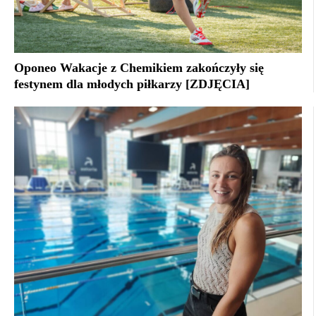
Oponeo Wakacje z Chemikiem zakończyły się
festynem dla młodych piłkarzy [ZDJĘCIA]