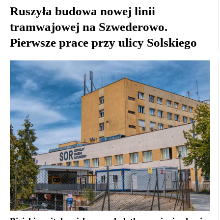
Ruszyła budowa nowej linii
tramwajowej na Szwederowo.
Pierwsze prace przy ulicy Solskiego