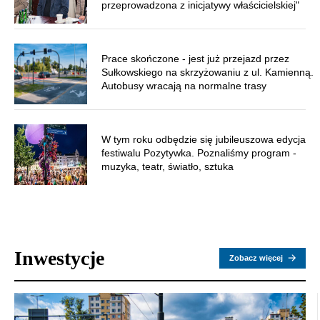
przeprowadzona z inicjatywy właścicielskiej"
Prace skończone - jest już przejazd przez
Sułkowskiego na skrzyżowaniu z ul. Kamienną.
Autobusy wracają na normalne trasy
W tym roku odbędzie się jubileuszowa edycja
festiwalu Pozytywka. Poznaliśmy program -
muzyka, teatr, światło, sztuka
Inwestycje
Zobacz więcej