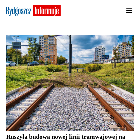
Ruszyła budowa nowej linii tramwajowej na