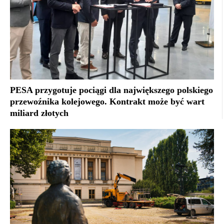
PESA przygotuje pociągi dla największego polskiego
przewoźnika kolejowego. Kontrakt może być wart
miliard złotych