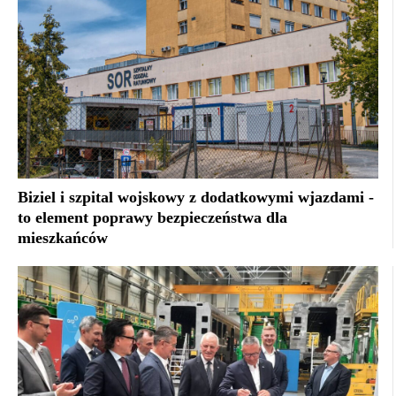
Biziel i szpital wojskowy z dodatkowymi wjazdami -
to element poprawy bezpieczeństwa dla
mieszkańców