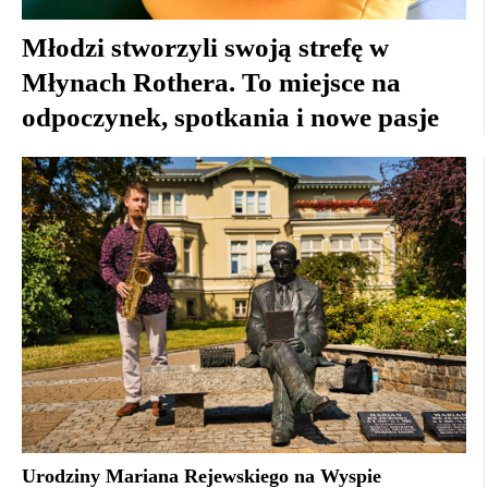
Młodzi stworzyli swoją strefę w
Młynach Rothera. To miejsce na
odpoczynek, spotkania i nowe pasje
Urodziny Mariana Rejewskiego na Wyspie