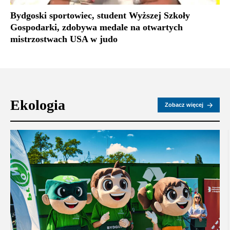
Bydgoski sportowiec, student Wyższej Szkoły
Gospodarki, zdobywa medale na otwartych
mistrzostwach USA w judo
Ekologia
Zobacz więcej