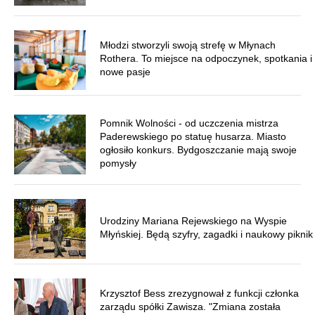
Młodzi stworzyli swoją strefę w Młynach
Rothera. To miejsce na odpoczynek, spotkania i
nowe pasje
Pomnik Wolności - od uczczenia mistrza
Paderewskiego po statuę husarza. Miasto
ogłosiło konkurs. Bydgoszczanie mają swoje
pomysły
Urodziny Mariana Rejewskiego na Wyspie
Młyńskiej. Będą szyfry, zagadki i naukowy piknik
Krzysztof Bess zrezygnował z funkcji członka
zarządu spółki Zawisza. "Zmiana została