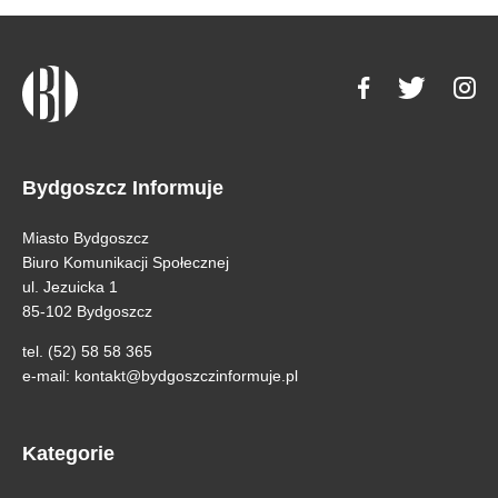
Bydgoszcz Informuje
Miasto Bydgoszcz
Biuro Komunikacji Społecznej
ul. Jezuicka 1
85-102 Bydgoszcz
tel. (52) 58 58 365
e-mail:
kontakt@bydgoszczinformuje.pl
Kategorie