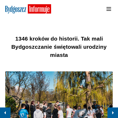
1346 kroków do historii. Tak mali
Bydgoszczanie świętowali urodziny
miasta