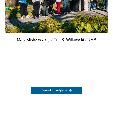
Mały Mistrz w akcji / Fot. B. Witkowski / UMB
Powrót do artykułu