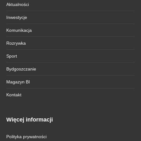
Aktualności
Inwestycje
Komunikacja
Rozrywka
Sport
Bydgoszczanie
Magazyn BI
Kontakt
Więcej informacji
Polityka prywatności