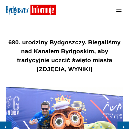
680. urodziny Bydgoszczy. Biegaliśmy
nad Kanałem Bydgoskim, aby
tradycyjnie uczcić święto miasta
[ZDJĘCIA, WYNIKI]