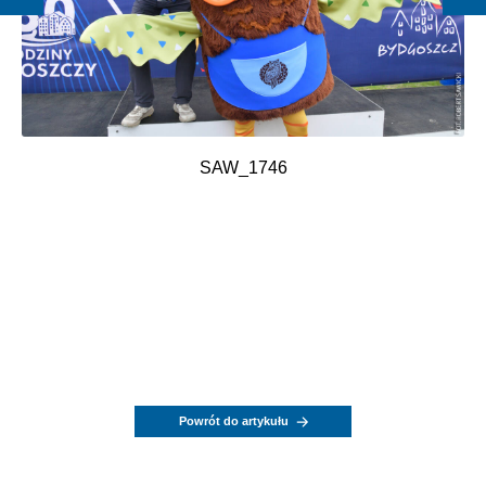
SAW_1746
Powrót do artykułu