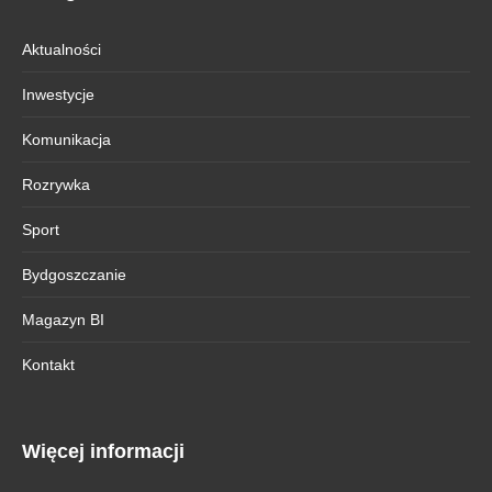
Aktualności
Inwestycje
Komunikacja
Rozrywka
Sport
Bydgoszczanie
Magazyn BI
Kontakt
Więcej informacji