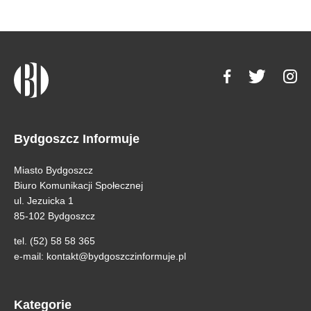
Bydgoszcz Informuje
Miasto Bydgoszcz
Biuro Komunikacji Społecznej
ul. Jezuicka 1
85-102 Bydgoszcz
tel. (52) 58 58 365
e-mail:
kontakt@bydgoszczinformuje.pl
Kategorie