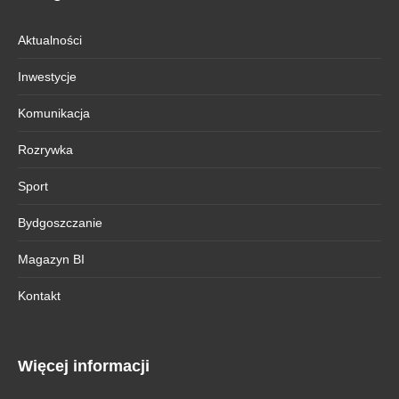
Aktualności
Inwestycje
Komunikacja
Rozrywka
Sport
Bydgoszczanie
Magazyn BI
Kontakt
Więcej informacji