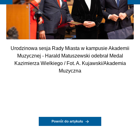
Urodzinowa sesja Rady Miasta w kampusie Akademii
Muzycznej - Harald Matuszewski odebrał Medal
Kazimierza Wielkiego / Fot. A. Kujawski/Akademia
Muzyczna
Powrót do artykułu