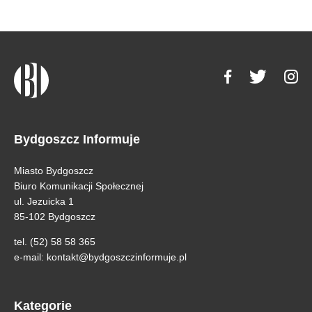
Bydgoszcz Informuje
Miasto Bydgoszcz
Biuro Komunikacji Społecznej
ul. Jezuicka 1
85-102 Bydgoszcz
tel. (52) 58 58 365
e-mail:
kontakt@bydgoszczinformuje.pl
Kategorie