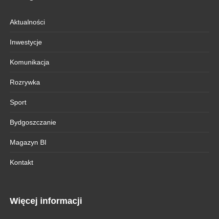
Aktualności
Inwestycje
Komunikacja
Rozrywka
Sport
Bydgoszczanie
Magazyn BI
Kontakt
Więcej informacji