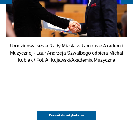
Urodzinowa sesja Rady Miasta w kampusie Akademii
Muzycznej - Laur Andrzeja Szwalbego odbiera Michał
Kubiak / Fot. A. Kujawski/Akademia Muzyczna
Powrót do artykułu