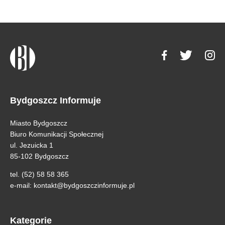
Bydgoszcz Informuje
Miasto Bydgoszcz
Biuro Komunikacji Społecznej
ul. Jezuicka 1
85-102 Bydgoszcz
tel. (52) 58 58 365
e-mail:
kontakt@bydgoszczinformuje.pl
Kategorie