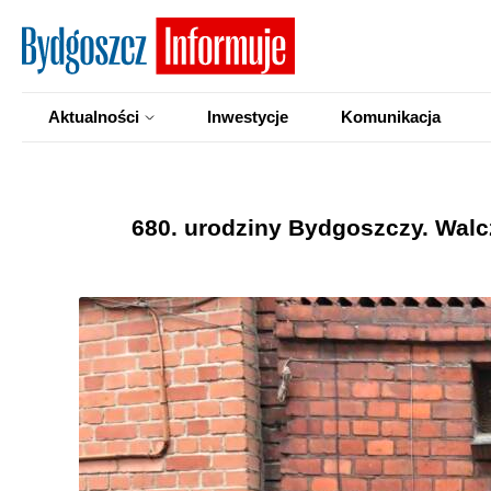
Aktualności
Inwestycje
Komunikacja
680. urodziny Bydgoszczy. Walcz