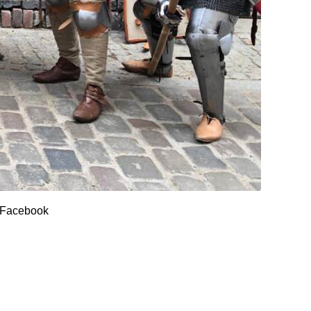
a/Facebook