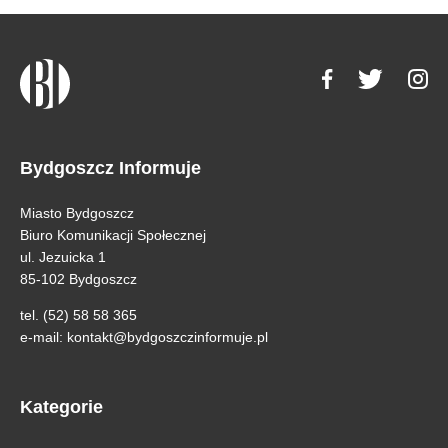
Bydgoszcz Informuje
Miasto Bydgoszcz
Biuro Komunikacji Społecznej
ul. Jezuicka 1
85-102 Bydgoszcz
tel. (52) 58 58 365
e-mail:
kontakt@bydgoszczinformuje.pl
Kategorie