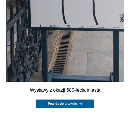
Wystawy z okazji 680-lecia miasta
Powrót do artykułu