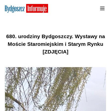
680. urodziny Bydgoszczy. Wystawy na
Moście Staromiejskim i Starym Rynku
[ZDJĘCIA]