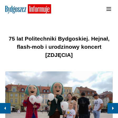
75 lat Politechniki Bydgoskiej. Hejnał,
flash-mob i urodzinowy koncert
[ZDJĘCIA]