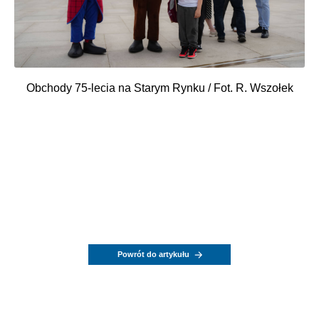
Obchody 75-lecia na Starym Rynku / Fot. R. Wszołek
Powrót do artykułu