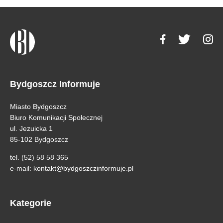
Bydgoszcz Informuje
Miasto Bydgoszcz
Biuro Komunikacji Społecznej
ul. Jezuicka 1
85-102 Bydgoszcz
tel. (52) 58 58 365
e-mail:
kontakt@bydgoszczinformuje.pl
Kategorie