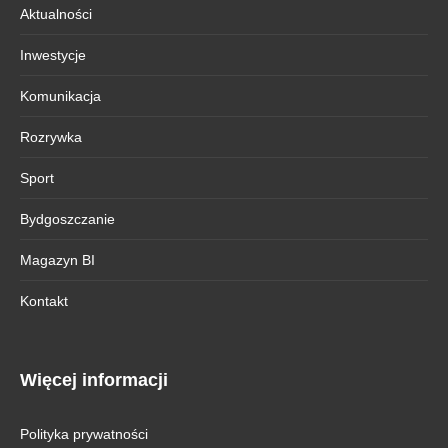
Aktualności
Inwestycje
Komunikacja
Rozrywka
Sport
Bydgoszczanie
Magazyn BI
Kontakt
Więcej informacji
Polityka prywatności