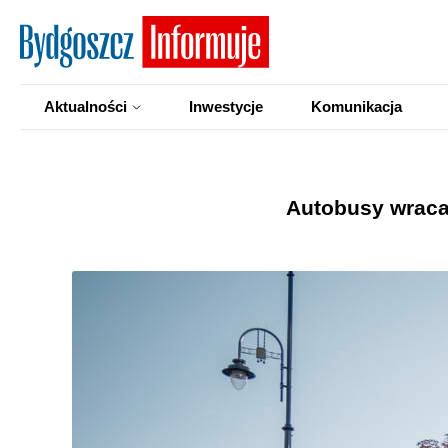
Aktualności
Inwestycje
Komunikacja
Autobusy wracaj