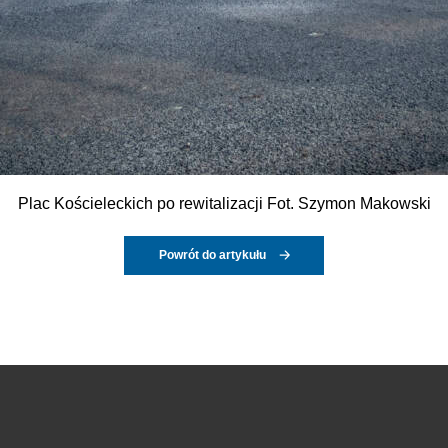
Plac Kościeleckich po rewitalizacji Fot. Szymon Makowski
Powrót do artykułu