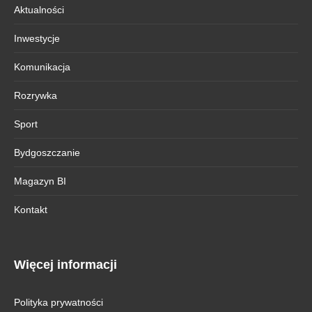
Aktualności
Inwestycje
Komunikacja
Rozrywka
Sport
Bydgoszczanie
Magazyn BI
Kontakt
Więcej informacji
Polityka prywatności