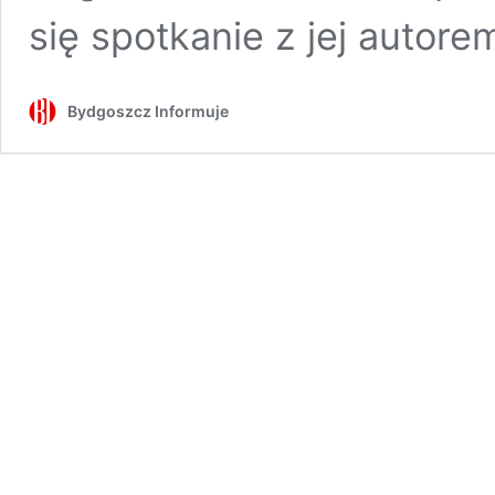
się spotkanie z jej auto
Bydgoszcz Informuje