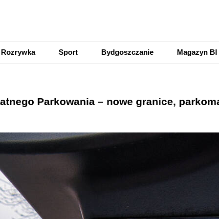
Rozrywka
Sport
Bydgoszczanie
Magazyn BI
atnego Parkowania – nowe granice, parkomat