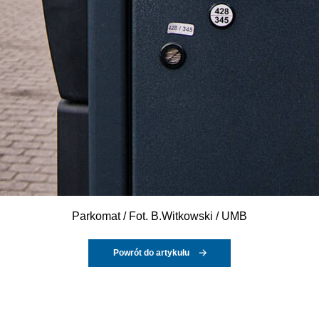
Parkomat / Fot. B.Witkowski / UMB
Powrót do artykułu