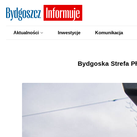
Aktualności
Inwestycje
Komunikacja
Bydgoska Strefa Pł