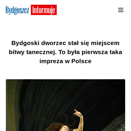
Bydgoski dworzec stał się miejscem
bitwy tanecznej. To była pierwsza taka
impreza w Polsce