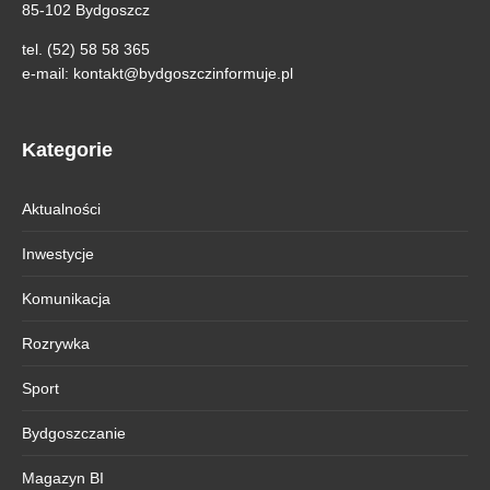
85-102 Bydgoszcz
tel. (52) 58 58 365
e-mail:
kontakt@bydgoszczinformuje.pl
Kategorie
Aktualności
Inwestycje
Komunikacja
Rozrywka
Sport
Bydgoszczanie
Magazyn BI