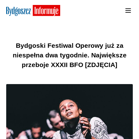
Bydgoski Festiwal Operowy już za
niespełna dwa tygodnie. Największe
przeboje XXXII BFO [ZDJĘCIA]