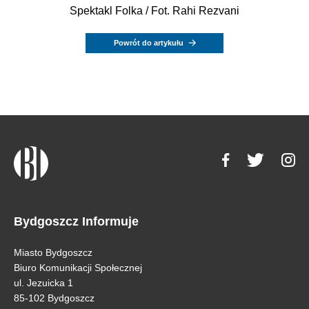
Spektakl Folka / Fot. Rahi Rezvani
Powrót do artykułu
Bydgoszcz Informuje
Miasto Bydgoszcz
Biuro Komunikacji Społecznej
ul. Jezuicka 1
85-102 Bydgoszcz