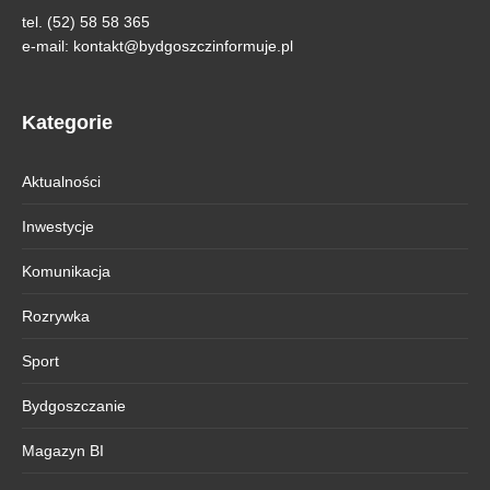
tel. (52) 58 58 365
e-mail:
kontakt@bydgoszczinformuje.pl
Kategorie
Aktualności
Inwestycje
Komunikacja
Rozrywka
Sport
Bydgoszczanie
Magazyn BI