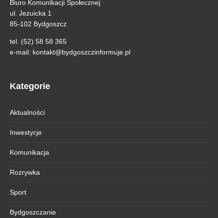
Biuro Komunikacji Społecznej
ul. Jezuicka 1
85-102 Bydgoszcz
tel. (52) 58 58 365
e-mail:
kontakt@bydgoszczinformuje.pl
Kategorie
Aktualności
Inwestycje
Komunikacja
Rozrywka
Sport
Bydgoszczanie