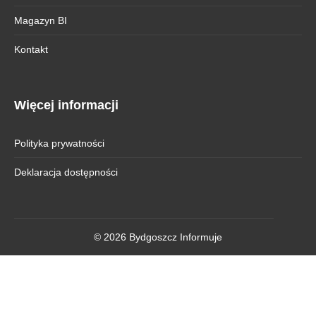
Magazyn BI
Kontakt
Więcej informacji
Polityka prywatności
Deklaracja dostępności
© 2026 Bydgoszcz Informuje