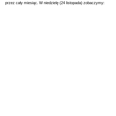
przez cały miesiąc. W niedzielę (24 listopada) zobaczymy: