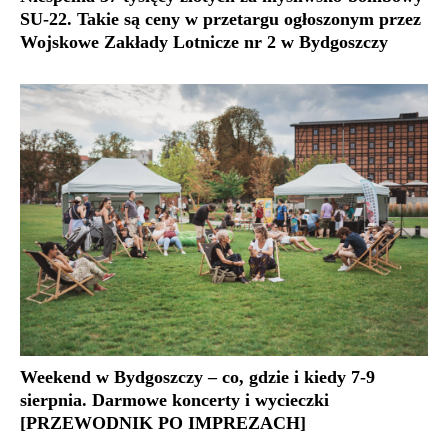
SU-22. Takie są ceny w przetargu ogłoszonym przez
Wojskowe Zakłady Lotnicze nr 2 w Bydgoszczy
Weekend w Bydgoszczy – co, gdzie i kiedy 7-9
sierpnia. Darmowe koncerty i wycieczki
[PRZEWODNIK PO IMPREZACH]