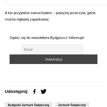
A kto przyjedzie samochodem – powyżej przeczyta, gdzie
można najlepiej zaparkować.
Zapisz się do newslettera Bydgoszcz Informuje!
Udostępnij:
Bydgoski Jarmark Świąteczny
Jarmark Świąteczny