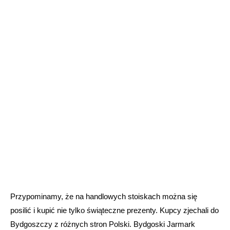
Przypominamy, że na handlowych stoiskach można się
posilić i kupić nie tylko świąteczne prezenty. Kupcy zjechali do
Bydgoszczy z różnych stron Polski. Bydgoski Jarmark