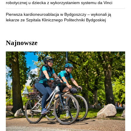
robotycznej u dziecka z wykorzystaniem systemu da Vinci
Pierwsza kardioneuroablacja w Bydgoszczy – wykonali ją
lekarze ze Szpitala Klinicznego Politechniki Bydgoskiej
Najnowsze