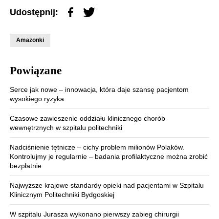
Udostępnij:
Amazonki
Powiązane
Serce jak nowe – innowacja, która daje szansę pacjentom
wysokiego ryzyka
Czasowe zawieszenie oddziału klinicznego chorób
wewnętrznych w szpitalu politechniki
Nadciśnienie tętnicze – cichy problem milionów Polaków.
Kontrolujmy je regularnie – badania profilaktyczne można zrobić
bezpłatnie
Najwyższe krajowe standardy opieki nad pacjentami w Szpitalu
Klinicznym Politechniki Bydgoskiej
W szpitalu Jurasza wykonano pierwszy zabieg chirurgii