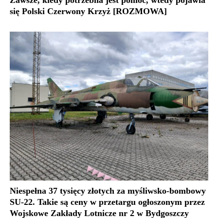
się Polski Czerwony Krzyż [ROZMOWA]
Niespełna 37 tysięcy złotych za myśliwsko-bombowy
SU-22. Takie są ceny w przetargu ogłoszonym przez
Wojskowe Zakłady Lotnicze nr 2 w Bydgoszczy