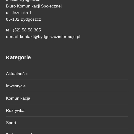
Biuro Komunikacji Społecznej
ul. Jezuicka 1
85-102 Bydgoszcz
tel. (52) 58 58 365
e-mail:
kontakt@bydgoszczinformuje.pl
Kategorie
Aktualności
Inwestycje
Komunikacja
Rozrywka
Sport