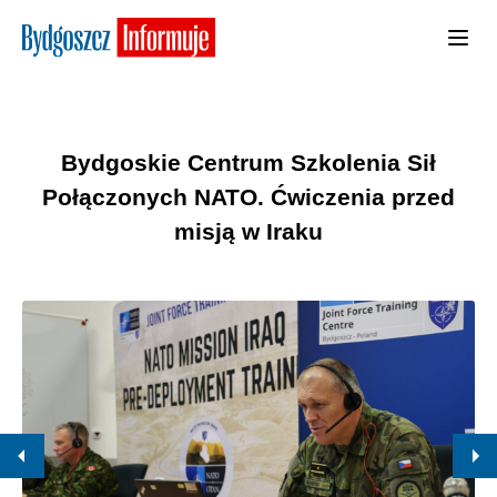
Bydgoskie Centrum Szkolenia Sił
Połączonych NATO. Ćwiczenia przed
misją w Iraku