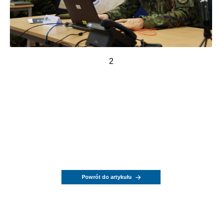
2
Powrót do artykułu