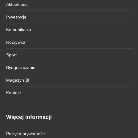
Aktualności
Inwestycje
Komunikacja
Rozrywka
Sport
Bydgoszczanie
Magazyn BI
Kontakt
Więcej informacji
Polityka prywatności