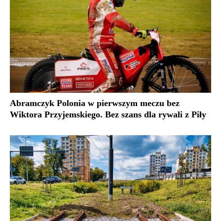
Abramczyk Polonia w pierwszym meczu bez
Wiktora Przyjemskiego. Bez szans dla rywali z Piły