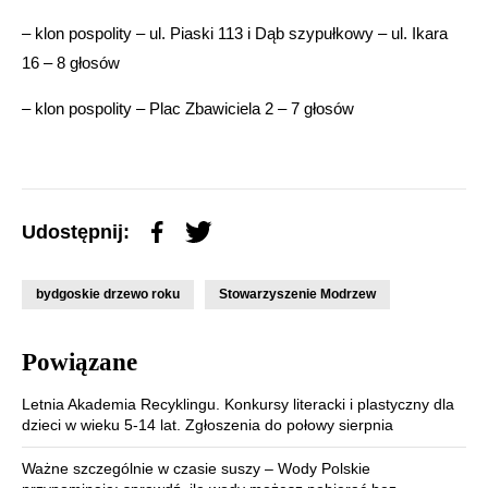
– klon pospolity – ul. Piaski 113 i Dąb szypułkowy – ul. Ikara
16 – 8 głosów
– klon pospolity – Plac Zbawiciela 2 – 7 głosów
Udostępnij:
bydgoskie drzewo roku
Stowarzyszenie Modrzew
Powiązane
Letnia Akademia Recyklingu. Konkursy literacki i plastyczny dla
dzieci w wieku 5-14 lat. Zgłoszenia do połowy sierpnia
Ważne szczególnie w czasie suszy – Wody Polskie