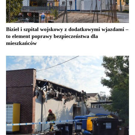
Biziel i szpital wojskowy z dodatkowymi wjazdami –
to element poprawy bezpieczeństwa dla
mieszkańców