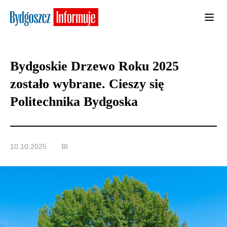
Bydgoskie Drzewo Roku 2025
zostało wybrane. Cieszy się
Politechnika Bydgoska
10.10.2025
BI