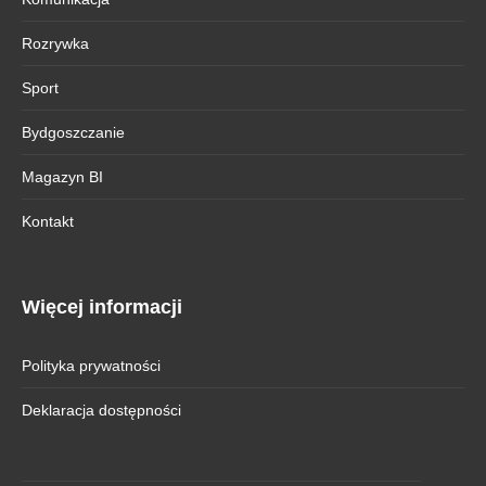
Rozrywka
Sport
Bydgoszczanie
Magazyn BI
Kontakt
Więcej informacji
Polityka prywatności
Deklaracja dostępności