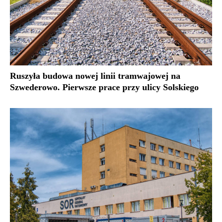
Ruszyła budowa nowej linii tramwajowej na
Szwederowo. Pierwsze prace przy ulicy Solskiego