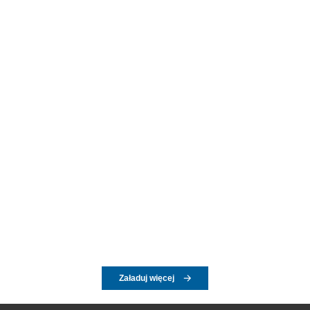
Załaduj więcej