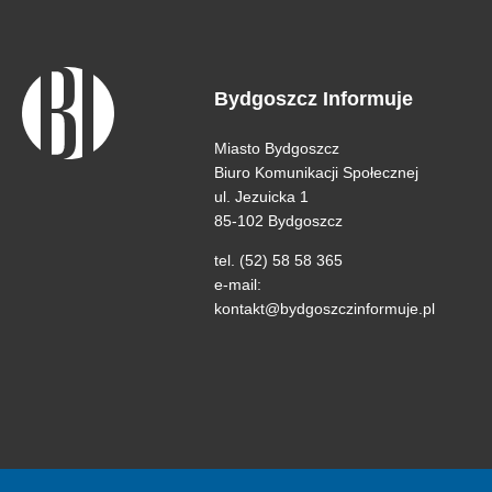
Bydgoszcz Informuje
Miasto Bydgoszcz
Biuro Komunikacji Społecznej
ul. Jezuicka 1
85-102 Bydgoszcz
tel. (52) 58 58 365
e-mail:
kontakt@bydgoszczinformuje.pl