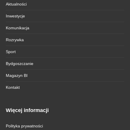
Aktualności
Inwestycje
Komunikacja
Rozrywka
Sport
Bydgoszczanie
Magazyn BI
Kontakt
Więcej informacji
Polityka prywatności