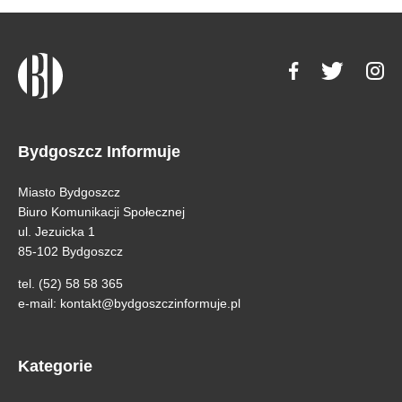
Bydgoszcz Informuje
Miasto Bydgoszcz
Biuro Komunikacji Społecznej
ul. Jezuicka 1
85-102 Bydgoszcz
tel. (52) 58 58 365
e-mail:
kontakt@bydgoszczinformuje.pl
Kategorie