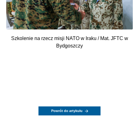
Szkolenie na rzecz misji NATO w Iraku / Mat. JFTC w
Bydgoszczy
Powrót do artykułu