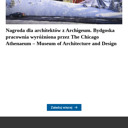
Nagroda dla architektów z Archigeum. Bydgoska
pracownia wyróżniona przez The Chicago
Athenaeum – Museum of Architecture and Design
Załaduj więcej