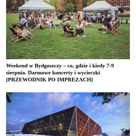
Weekend w Bydgoszczy – co, gdzie i kiedy 7-9
sierpnia. Darmowe koncerty i wycieczki
[PRZEWODNIK PO IMPREZACH]