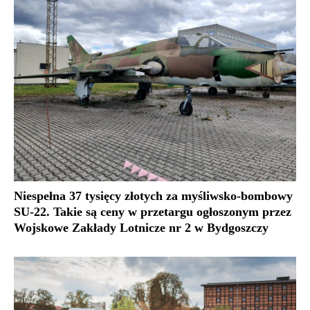
Niespełna 37 tysięcy złotych za myśliwsko-bombowy
SU-22. Takie są ceny w przetargu ogłoszonym przez
Wojskowe Zakłady Lotnicze nr 2 w Bydgoszczy