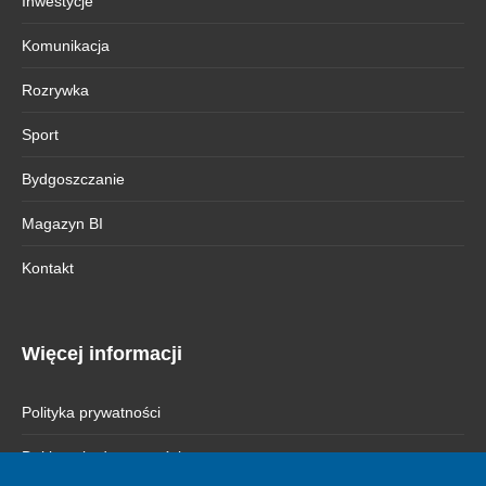
Inwestycje
Komunikacja
Rozrywka
Sport
Bydgoszczanie
Magazyn BI
Kontakt
Więcej informacji
Polityka prywatności
Deklaracja dostępności