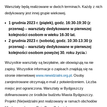
Warsztaty będą realizowane w dwóch terminach. Każdy z nich
dedykowany jest innej grupie wiekowej.
1 grudnia 2023 r. (piątek), godz. 16:30-19:30 (z
przerwą) – warsztaty dedykowane w pierwszej
kolejności osobom w wieku 16-30 lat.
2 grudnia 2023 r. (sobota), godz. 10:30-13:30 (z
przerwą) – warsztaty dedykowane w pierwszej
kolejności osobom powyżej 30. roku życia.
\
Wszystkie warsztaty są bezpłatne, ale obowiązują na nie
zapisy. Wszystkie informacje o zapisach znajdują się na
stronie internetowej
www.niewidzialni.org.pl
. Osoby
zarejestrowane otrzymają e-mail z potwierdzeniem. Liczba
miejsc jest ograniczona. Warsztaty w Bydgoszczy
dofinansowano ze środków budżetu Miasta Bydgoszczy.
Projekt (Nie)widzialni jest realizowany w ramach obchodów