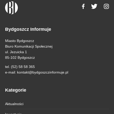
Bydgoszcz Informuje
Miasto Bydgoszcz
Biuro Komunikacji Społecznej
ul. Jezuicka 1
85-102 Bydgoszcz
tel. (52) 58 58 365
e-mail:
kontakt@bydgoszczinformuje.pl
Kategorie
Aktualności