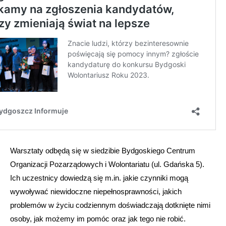
Warsztaty odbędą się w siedzibie Bydgoskiego Centrum
Organizacji Pozarządowych i Wolontariatu (ul. Gdańska 5).
Ich uczestnicy dowiedzą się m.in. jakie czynniki mogą
wywoływać niewidoczne niepełnosprawności, jakich
problemów w życiu codziennym doświadczają dotknięte nimi
osoby, jak możemy im pomóc oraz jak tego nie robić.