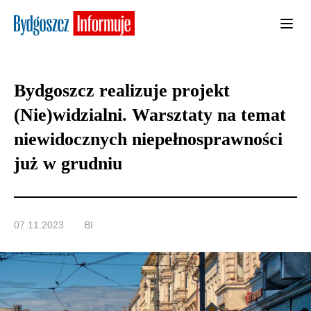
Bydgoszcz realizuje projekt
(Nie)widzialni. Warsztaty na temat
niewidocznych niepełnosprawności
już w grudniu
07.11.2023
BI