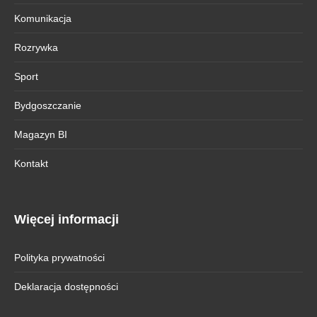
Komunikacja
Rozrywka
Sport
Bydgoszczanie
Magazyn BI
Kontakt
Więcej informacji
Polityka prywatności
Deklaracja dostępności