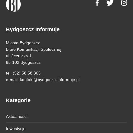
Bydgoszcz Informuje
Miasto Bydgoszcz
Biuro Komunikacji Społecznej
ul. Jezuicka 1
85-102 Bydgoszcz
tel. (52) 58 58 365
e-mail:
kontakt@bydgoszczinformuje.pl
Kategorie
Aktualności
Inwestycje