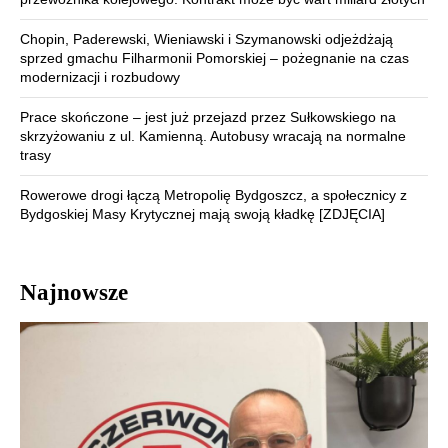
Chopin, Paderewski, Wieniawski i Szymanowski odjeżdżają
sprzed gmachu Filharmonii Pomorskiej – pożegnanie na czas
modernizacji i rozbudowy
Prace skończone – jest już przejazd przez Sułkowskiego na
skrzyżowaniu z ul. Kamienną. Autobusy wracają na normalne
trasy
Rowerowe drogi łączą Metropolię Bydgoszcz, a społecznicy z
Bydgoskiej Masy Krytycznej mają swoją kładkę [ZDJĘCIA]
Najnowsze