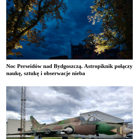
Noc Perseidów nad Bydgoszczą. Astropiknik połączy
naukę, sztukę i obserwacje nieba