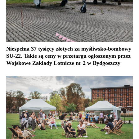
Niespełna 37 tysięcy złotych za myśliwsko-bombowy
SU-22. Takie są ceny w przetargu ogłoszonym przez
Wojskowe Zakłady Lotnicze nr 2 w Bydgoszczy