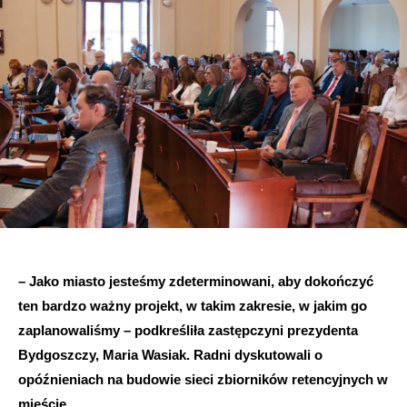
– Jako miasto jesteśmy zdeterminowani, aby dokończyć
ten bardzo ważny projekt, w takim zakresie, w jakim go
zaplanowaliśmy – podkreśliła zastępczyni prezydenta
Bydgoszczy, Maria Wasiak. Radni dyskutowali o
opóźnieniach na budowie sieci zbiorników retencyjnych w
mieście.