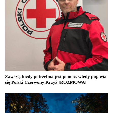
Zawsze, kiedy potrzebna jest pomoc, wtedy pojawia
się Polski Czerwony Krzyż [ROZMOWA]