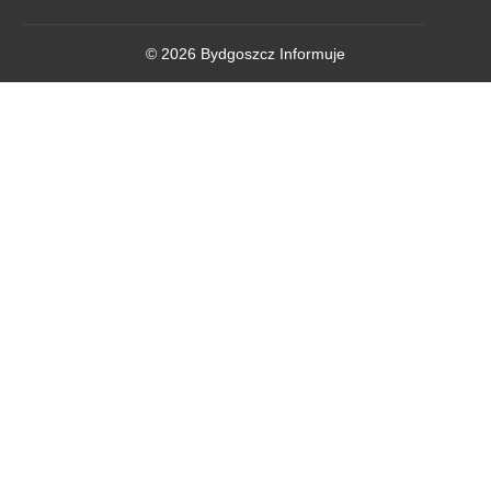
© 2026 Bydgoszcz Informuje