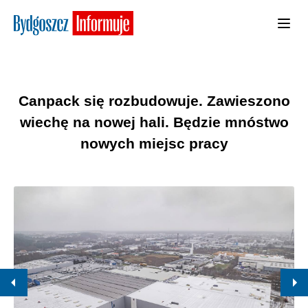
Canpack się rozbudowuje. Zawieszono
wiechę na nowej hali. Będzie mnóstwo
nowych miejsc pracy