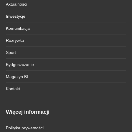
Aktualności
Inwestycje
Komunikacja
Rozrywka
Sport
Bydgoszczanie
Magazyn BI
Kontakt
Więcej informacji
Polityka prywatności