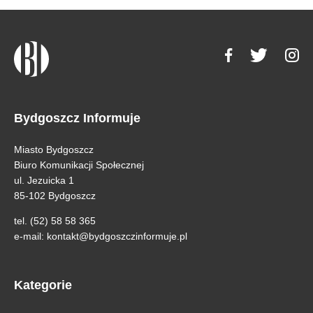
Bydgoszcz Informuje
Miasto Bydgoszcz
Biuro Komunikacji Społecznej
ul. Jezuicka 1
85-102 Bydgoszcz
tel. (52) 58 58 365
e-mail:
kontakt@bydgoszczinformuje.pl
Kategorie