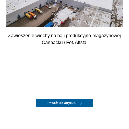
Zawieszenie wiechy na hali produkcyjno-magazynowej
Canpacku / Fot. Altstal
Powrót do artykułu