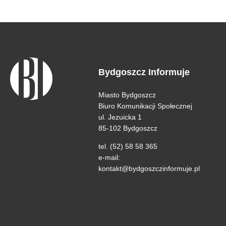
Bydgoszcz Informuje
Miasto Bydgoszcz
Biuro Komunikacji Społecznej
ul. Jezuicka 1
85-102 Bydgoszcz
tel. (52) 58 58 365
e-mail:
kontakt@bydgoszczinformuje.pl