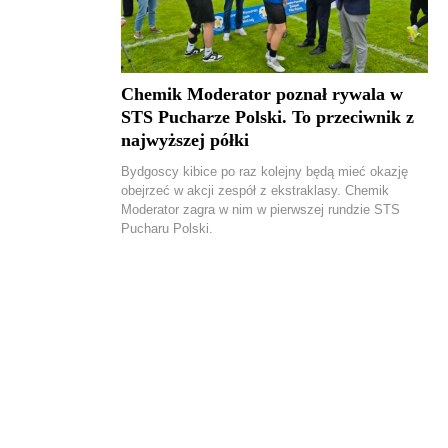
Chemik Moderator poznał rywala w
STS Pucharze Polski. To przeciwnik z
najwyższej półki
Bydgoscy kibice po raz kolejny będą mieć okazję
obejrzeć w akcji zespół z ekstraklasy. Chemik
Moderator zagra w nim w pierwszej rundzie STS
Pucharu Polski.