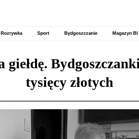
Rozrywka
Sport
Bydgoszczanie
Magazyn BI
 giełdę. Bydgoszczanki
tysięcy złotych