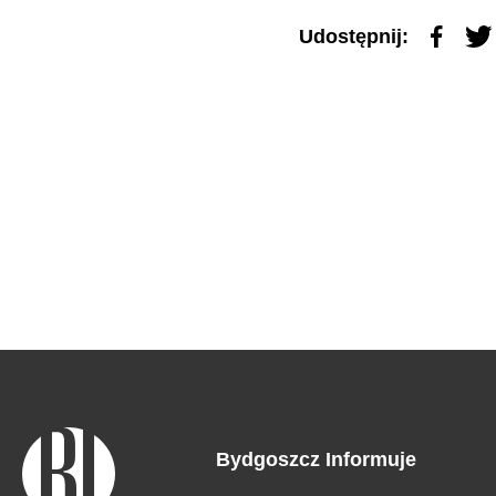
Udostępnij:
Bydgoszcz Informuje