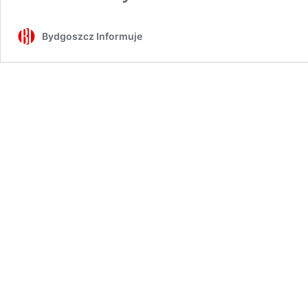
Bydgoszcz Informuje