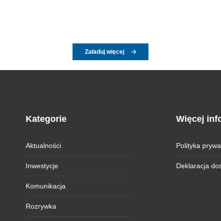
Załaduj więcej
Kategorie
Więcej inf
Aktualności
Polityka prywa
Inwestycje
Deklaracja do
Komunikacja
Rozrywka