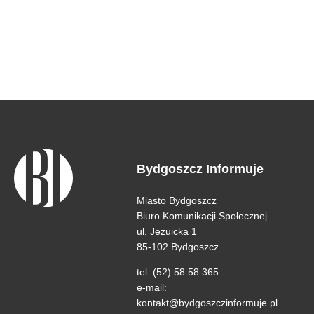
Bydgoszcz Informuje
Miasto Bydgoszcz
Biuro Komunikacji Społecznej
ul. Jezuicka 1
85-102 Bydgoszcz
tel. (52) 58 58 365
e-mail:
kontakt@bydgoszczinformuje.pl