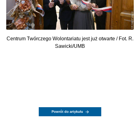
Centrum Twórczego Wolontariatu jest już otwarte / Fot. R.
Sawicki/UMB
Powrót do artykułu