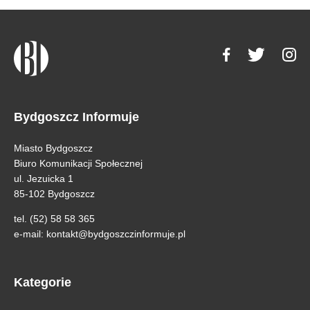
Bydgoszcz Informuje
Miasto Bydgoszcz
Biuro Komunikacji Społecznej
ul. Jezuicka 1
85-102 Bydgoszcz
tel. (52) 58 58 365
e-mail:
kontakt@bydgoszczinformuje.pl
Kategorie