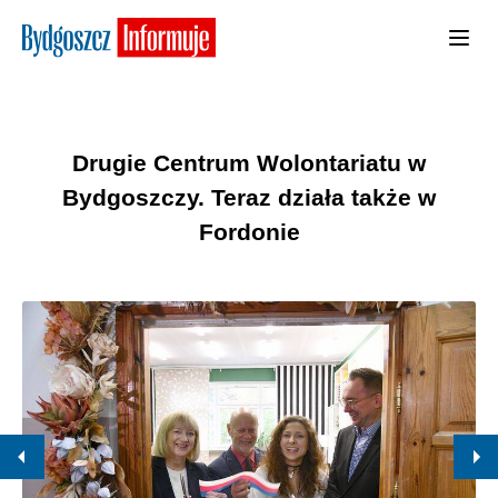
Drugie Centrum Wolontariatu w
Bydgoszczy. Teraz działa także w
Fordonie