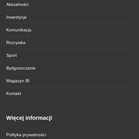
Aktualności
Inwestycje
Komunikacja
Rozrywka
Sport
Bydgoszczanie
Magazyn BI
Kontakt
Więcej informacji
Polityka prywatności