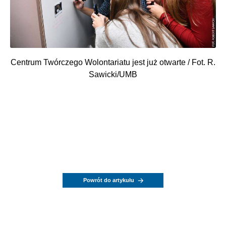
Centrum Twórczego Wolontariatu jest już otwarte / Fot. R.
Sawicki/UMB
Powrót do artykułu