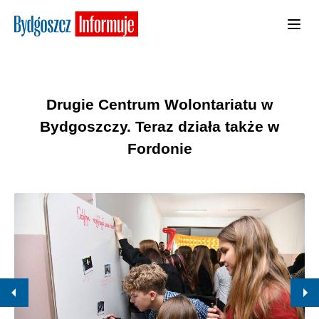
Drugie Centrum Wolontariatu w
Bydgoszczy. Teraz działa także w
Fordonie