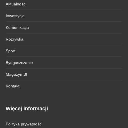
Aktualności
Inwestycje
Komunikacja
Rozrywka
Sport
Bydgoszczanie
Magazyn BI
Kontakt
Więcej informacji
Polityka prywatności