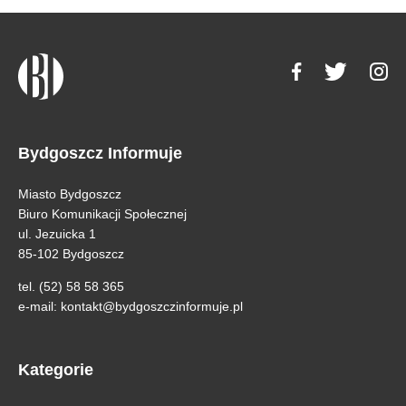
Bydgoszcz Informuje
Miasto Bydgoszcz
Biuro Komunikacji Społecznej
ul. Jezuicka 1
85-102 Bydgoszcz
tel. (52) 58 58 365
e-mail:
kontakt@bydgoszczinformuje.pl
Kategorie