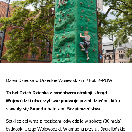
Dzień Dziecka w Urzędzie Wojewódzkim / Fot. K-PUW
To był Dzień Dziecka z mnóstwem atrakcji. Urząd
Wojewódzki otworzył swe podwoje przed dziećmi, które
stawały się Superbohaterami Bezpieczeństwa.
Setki dzieci wraz z rodzicami odwiedziło w sobotę (30 maja)
bydgoski Urząd Wojewódzki. W gmachu przy ul. Jagiellońskiej