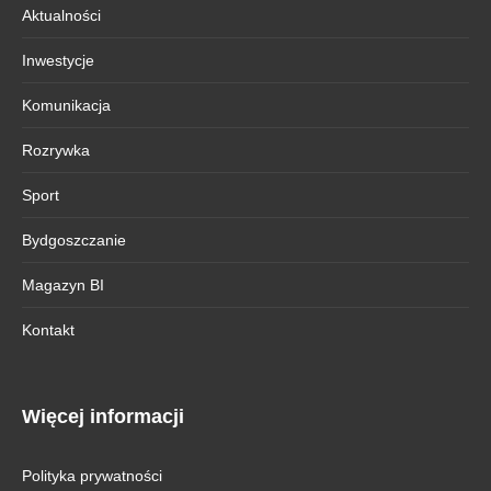
Aktualności
Inwestycje
Komunikacja
Rozrywka
Sport
Bydgoszczanie
Magazyn BI
Kontakt
Więcej informacji
Polityka prywatności