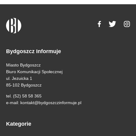
Bydgoszcz Informuje
Miasto Bydgoszcz
Biuro Komunikacji Społecznej
ul. Jezuicka 1
85-102 Bydgoszcz
tel. (52) 58 58 365
e-mail:
kontakt@bydgoszczinformuje.pl
Kategorie