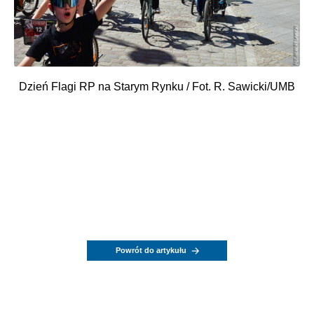
Dzień Flagi RP na Starym Rynku / Fot. R. Sawicki/UMB
Powrót do artykułu