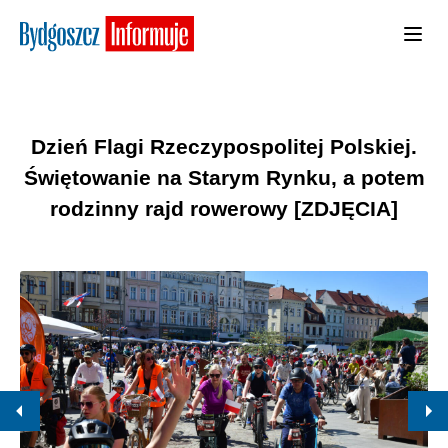
Dzień Flagi Rzeczypospolitej Polskiej.
Świętowanie na Starym Rynku, a potem
rodzinny rajd rowerowy [ZDJĘCIA]