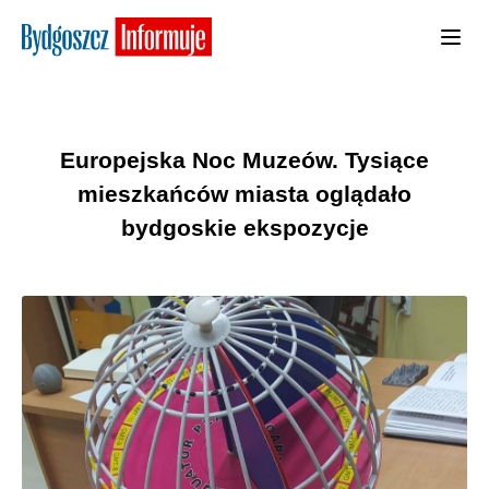
Europejska Noc Muzeów. Tysiące
mieszkańców miasta oglądało
bydgoskie ekspozycje