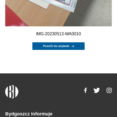
IMG-20230513-WA0010
Powrót do artykułu
Bydgoszcz Informuje