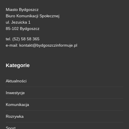
Miasto Bydgoszcz
Biuro Komunikacji Społecznej
ul. Jezuicka 1
85-102 Bydgoszcz
tel. (52) 58 58 365
e-mail:
kontakt@bydgoszczinformuje.pl
Kategorie
Aktualności
Inwestycje
Komunikacja
Rozrywka
Sport