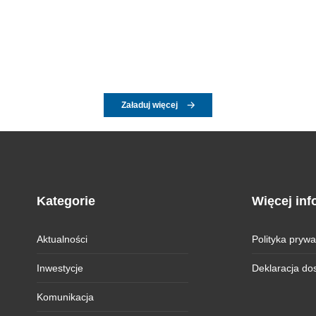
Załaduj więcej
Kategorie
Więcej inf
Aktualności
Polityka prywa
Inwestycje
Deklaracja do
Komunikacja