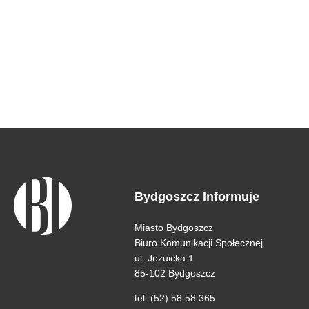
Bydgoszcz Informuje
Miasto Bydgoszcz
Biuro Komunikacji Społecznej
ul. Jezuicka 1
85-102 Bydgoszcz
tel. (52) 58 58 365