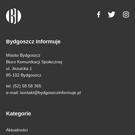
Bydgoszcz Informuje
Miasto Bydgoszcz
Biuro Komunikacji Społecznej
ul. Jezuicka 1
85-102 Bydgoszcz
tel. (52) 58 58 365
e-mail:
kontakt@bydgoszczinformuje.pl
Kategorie
Aktualności