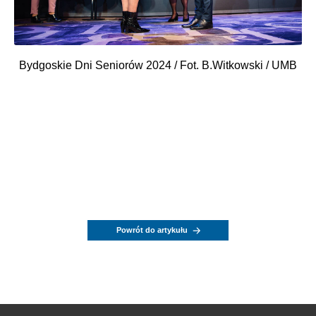
Bydgoskie Dni Seniorów 2024 / Fot. B.Witkowski / UMB
Powrót do artykułu