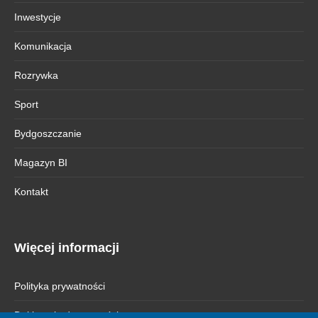
Inwestycje
Komunikacja
Rozrywka
Sport
Bydgoszczanie
Magazyn BI
Kontakt
Więcej informacji
Polityka prywatności
Deklaracja dostępności