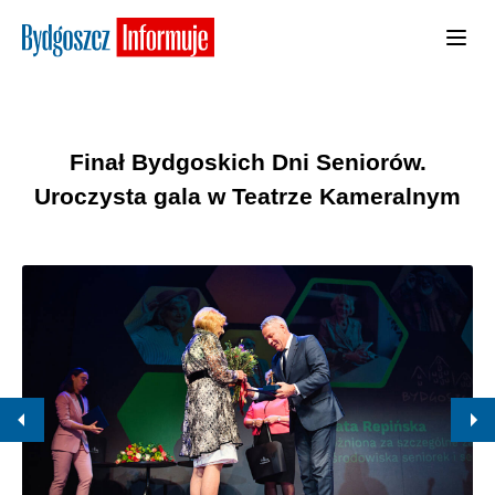
Finał Bydgoskich Dni Seniorów.
Uroczysta gala w Teatrze Kameralnym