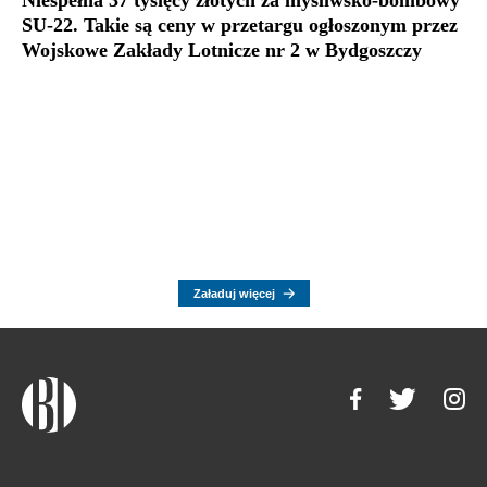
SU-22. Takie są ceny w przetargu ogłoszonym przez
Wojskowe Zakłady Lotnicze nr 2 w Bydgoszczy
Załaduj więcej