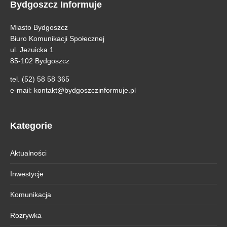
Bydgoszcz Informuje
Miasto Bydgoszcz
Biuro Komunikacji Społecznej
ul. Jezuicka 1
85-102 Bydgoszcz
tel. (52) 58 58 365
e-mail:
kontakt@bydgoszczinformuje.pl
Kategorie
Aktualności
Inwestycje
Komunikacja
Rozrywka