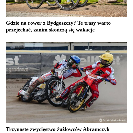
Gdzie na rower z Bydgoszczy? Te trasy warto
przejechać, zanim skończą się wakacje
Trzynaste zwycięstwo żużlowców Abramczyk