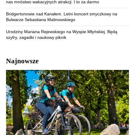
nas mnóstwo wakacyjnych atrakcji. I to za darmo
Bridgertonowie nad Kanałem. Letni koncert smyczkowy na
Bulwarze Sebastiana Malinowskiego
Urodziny Mariana Rejewskiego na Wyspie Młyńskiej. Będą
szyfry, zagadki i naukowy piknik
Najnowsze