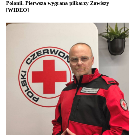
Polonii. Pierwsza wygrana piłkarzy Zawiszy
[WIDEO]