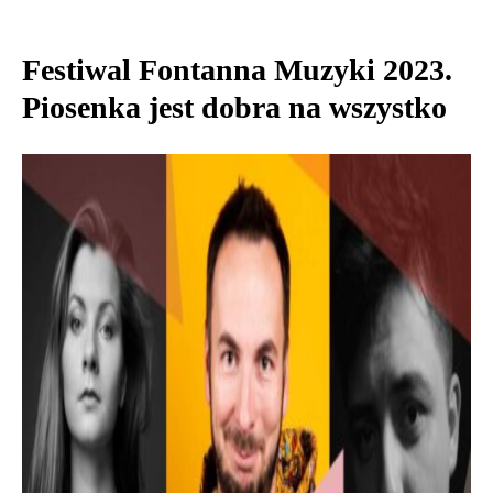
Festiwal Fontanna Muzyki 2023.
Piosenka jest dobra na wszystko