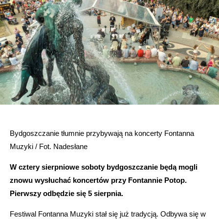
Bydgoszczanie tłumnie przybywają na koncerty Fontanna
Muzyki / Fot. Nadesłane
W cztery sierpniowe soboty bydgoszczanie będą mogli
znowu wysłuchać koncertów przy Fontannie Potop.
Pierwszy odbędzie się 5 sierpnia.
Festiwal Fontanna Muzyki stał się już tradycją. Odbywa się w