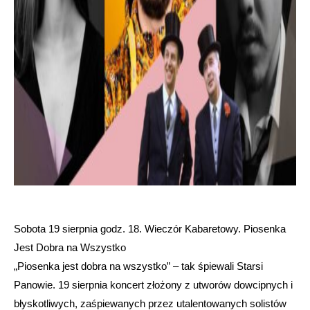
Sobota 19 sierpnia godz. 18. Wieczór Kabaretowy. Piosenka
Jest Dobra na Wszystko
„Piosenka jest dobra na wszystko” – tak śpiewali Starsi
Panowie. 19 sierpnia koncert złożony z utworów dowcipnych i
błyskotliwych, zaśpiewanych przez utalentowanych solistów