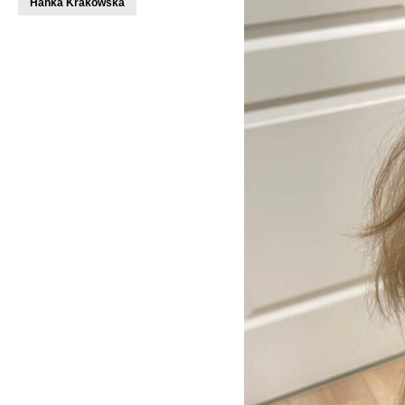
Hanka Krakowska