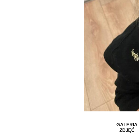
GALERIA
ZDJĘĆ