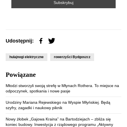
Udostępnij:
hulajnogi elektryczne
rowerzyści Bydgoszcz
Powiązane
Młodzi stworzyli swoją strefę w Młynach Rothera. To miejsce na
odpoczynek, spotkania i nowe pasje
Urodziny Mariana Rejewskiego na Wyspie Młyńskiej. Będą
szyfry, zagadki i naukowy piknik
Nowy żłobek „Gajowa Kraina” na Bartodziejach – zbliża się
koniec budowy. Inwestycja z rządowego programu „Aktywny