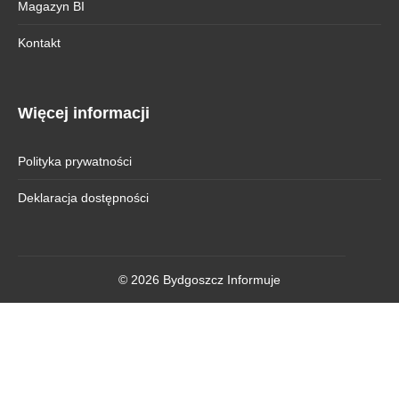
Magazyn BI
Kontakt
Więcej informacji
Polityka prywatności
Deklaracja dostępności
© 2026 Bydgoszcz Informuje