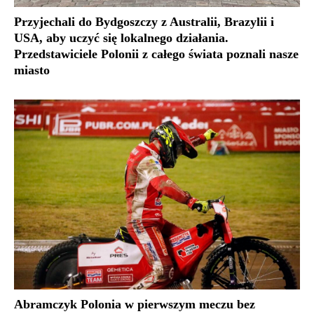
Przyjechali do Bydgoszczy z Australii, Brazylii i
USA, aby uczyć się lokalnego działania.
Przedstawiciele Polonii z całego świata poznali nasze
miasto
Abramczyk Polonia w pierwszym meczu bez