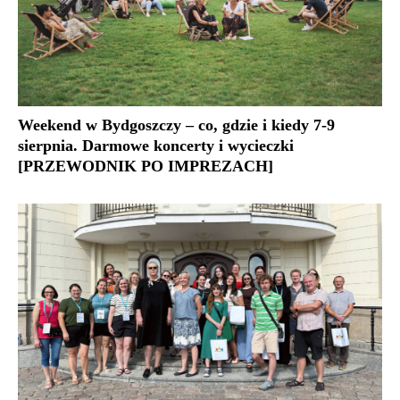
Weekend w Bydgoszczy – co, gdzie i kiedy 7-9
sierpnia. Darmowe koncerty i wycieczki
[PRZEWODNIK PO IMPREZACH]