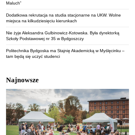
Maluch”
Dodatkowa rekrutacja na studia stacjonarne na UKW. Wolne
miejsca na kilkudziesięciu kierunkach
Nie żyje Aleksandra Gulbinowicz-Kotowska. Była dyrektorką
Szkoły Podstawowej nr 35 w Bydgoszczy
Politechnika Bydgoska ma Stajnię Akademicką w Myślęcinku –
tam będą się uczyć studenci
Najnowsze