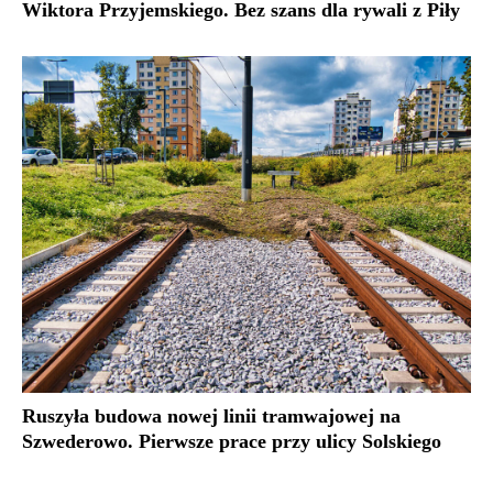
Wiktora Przyjemskiego. Bez szans dla rywali z Piły
Ruszyła budowa nowej linii tramwajowej na
Szwederowo. Pierwsze prace przy ulicy Solskiego