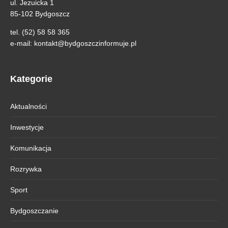
ul. Jezuicka 1
85-102 Bydgoszcz
tel. (52) 58 58 365
e-mail:
kontakt@bydgoszczinformuje.pl
Kategorie
Aktualności
Inwestycje
Komunikacja
Rozrywka
Sport
Bydgoszczanie