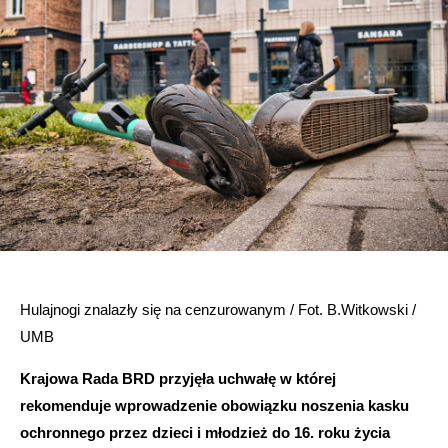
Hulajnogi znalazły się na cenzurowanym / Fot. B.Witkowski /
UMB
Krajowa Rada BRD przyjęła uchwałę w której
rekomenduje wprowadzenie obowiązku noszenia kasku
ochronnego przez dzieci i młodzież do 16. roku życia