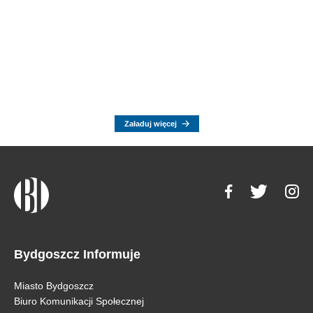
Załaduj więcej
Bydgoszcz Informuje
Miasto Bydgoszcz
Biuro Komunikacji Społecznej