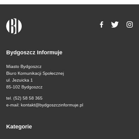
Bydgoszcz Informuje
Miasto Bydgoszcz
Biuro Komunikacji Społecznej
ul. Jezuicka 1
85-102 Bydgoszcz
tel. (52) 58 58 365
e-mail:
kontakt@bydgoszczinformuje.pl
Kategorie