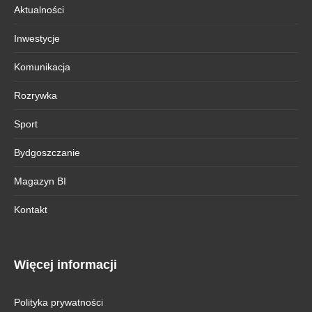
Aktualności
Inwestycje
Komunikacja
Rozrywka
Sport
Bydgoszczanie
Magazyn BI
Kontakt
Więcej informacji
Polityka prywatności