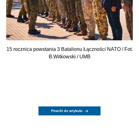
15 rocznica powstania 3 Batalionu Łączności NATO / Fot.
B.Witkowski / UMB
Powrót do artykułu