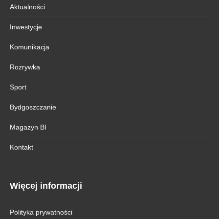
Aktualności
Inwestycje
Komunikacja
Rozrywka
Sport
Bydgoszczanie
Magazyn BI
Kontakt
Więcej informacji
Polityka prywatności