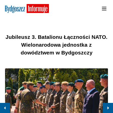
Jubileusz 3. Batalionu Łączności NATO.
Wielonarodowa jednostka z
dowództwem w Bydgoszczy