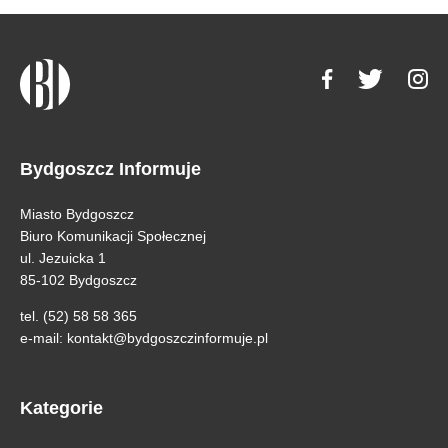
Bydgoszcz Informuje
Miasto Bydgoszcz
Biuro Komunikacji Społecznej
ul. Jezuicka 1
85-102 Bydgoszcz
tel. (52) 58 58 365
e-mail:
kontakt@bydgoszczinformuje.pl
Kategorie