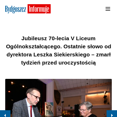
Jubileusz 70-lecia V Liceum
Ogólnokształcącego. Ostatnie słowo od
dyrektora Leszka Siekierskiego – zmarł
tydzień przed uroczystością