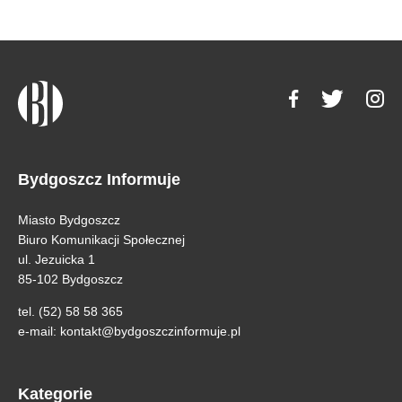
Bydgoszcz Informuje
Miasto Bydgoszcz
Biuro Komunikacji Społecznej
ul. Jezuicka 1
85-102 Bydgoszcz
tel. (52) 58 58 365
e-mail:
kontakt@bydgoszczinformuje.pl
Kategorie