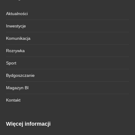
Aktualności
Inwestycje
Komunikacja
Rozrywka
Sport
Bydgoszczanie
Magazyn BI
Kontakt
Więcej informacji