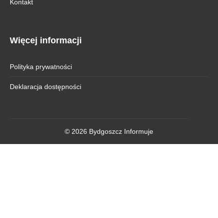
Kontakt
Więcej informacji
Polityka prywatności
Deklaracja dostępności
© 2026 Bydgoszcz Informuje