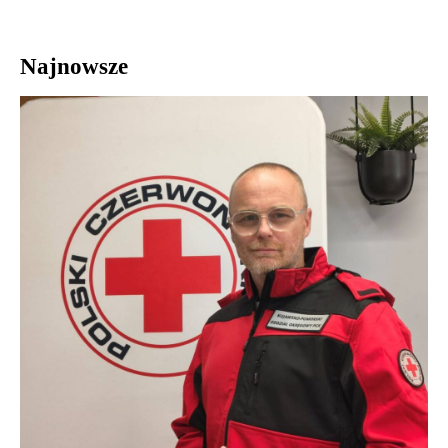
Najnowsze