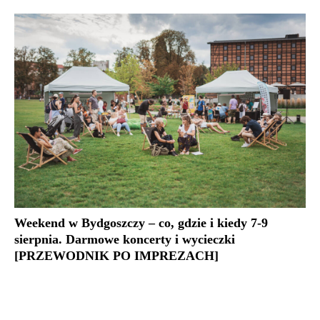
Weekend w Bydgoszczy – co, gdzie i kiedy 7-9
sierpnia. Darmowe koncerty i wycieczki
[PRZEWODNIK PO IMPREZACH]