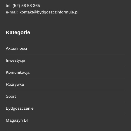
tel. (52) 58 58 365
e-mail:
kontakt@bydgoszczinformuje.pl
Kategorie
Aktualności
Inwestycje
Komunikacja
Rozrywka
Sport
Bydgoszczanie
Magazyn BI