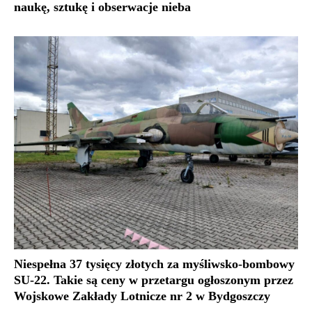
naukę, sztukę i obserwacje nieba
Niespełna 37 tysięcy złotych za myśliwsko-bombowy
SU-22. Takie są ceny w przetargu ogłoszonym przez
Wojskowe Zakłady Lotnicze nr 2 w Bydgoszczy