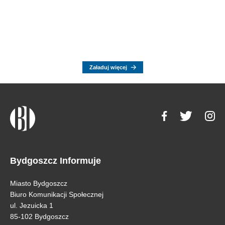
Załaduj więcej
Bydgoszcz Informuje
Miasto Bydgoszcz
Biuro Komunikacji Społecznej
ul. Jezuicka 1
85-102 Bydgoszcz