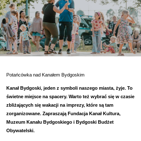
Potańcówka nad Kanałem Bydgoskim
Kanał Bydgoski, jeden z symboli naszego miasta, żyje. To
świetne miejsce na spacery. Warto też wybrać się w czasie
zbliżających się wakacji na imprezy, które są tam
zorganizowane. Zapraszają Fundacja Kanał Kultura,
Muzeum Kanału Bydgoskiego i Bydgoski Budżet
Obywatelski.