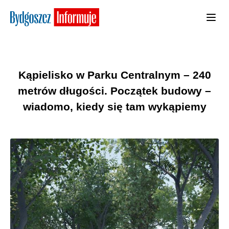
Kąpielisko w Parku Centralnym – 240
metrów długości. Początek budowy –
wiadomo, kiedy się tam wykąpiemy