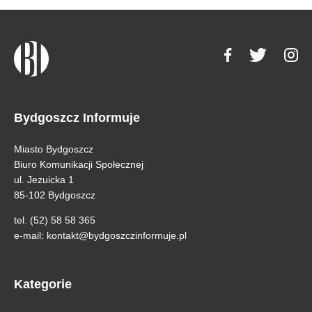
Bydgoszcz Informuje
Miasto Bydgoszcz
Biuro Komunikacji Społecznej
ul. Jezuicka 1
85-102 Bydgoszcz
tel. (52) 58 58 365
e-mail:
kontakt@bydgoszczinformuje.pl
Kategorie