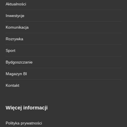
Aktualności
Inwestycje
Komunikacja
Rozrywka
Sport
Bydgoszczanie
Magazyn BI
Kontakt
Więcej informacji
Polityka prywatności