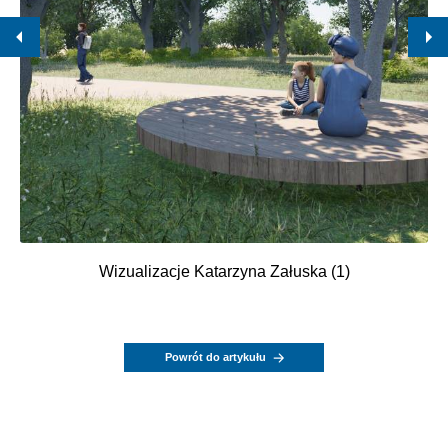
Wizualizacje Katarzyna Załuska (1)
Powrót do artykułu