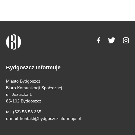
Bydgoszcz Informuje
Miasto Bydgoszcz
Biuro Komunikacji Społecznej
ul. Jezuicka 1
85-102 Bydgoszcz
tel. (52) 58 58 365
e-mail:
kontakt@bydgoszczinformuje.pl