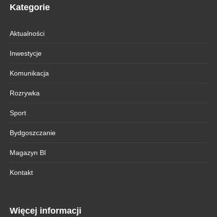
Kategorie
Aktualności
Inwestycje
Komunikacja
Rozrywka
Sport
Bydgoszczanie
Magazyn BI
Kontakt
Więcej informacji