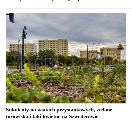
Sukulenty na wiatach przystankowych, zielone
torowiska i łąki kwietne na Szwederowie