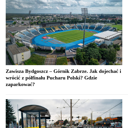
Zawisza Bydgoszcz – Górnik Zabrze. Jak dojechać i
wrócić z półfinału Pucharu Polski? Gdzie
zaparkować?