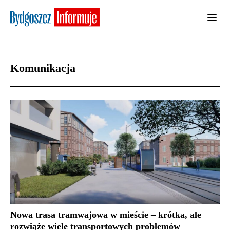
Komunikacja
Nowa trasa tramwajowa w mieście – krótka, ale
rozwiąże wiele transportowych problemów