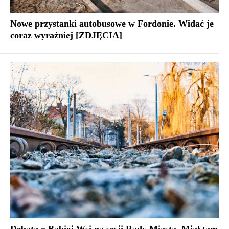
Nowe przystanki autobusowe w Fordonie. Widać je
coraz wyraźniej [ZDJĘCIA]