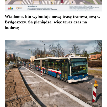
Wiadomo, kto wybuduje nową trasę tramwajową w
Bydgoszczy. Są pieniądze, więc teraz czas na
budowę