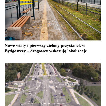
Nowe wiaty i pierwszy zielony przystanek w
Bydgoszczy – drogowcy wskazują lokalizacje