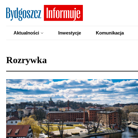
Aktualności
Inwestycje
Komunikacja
Rozrywka