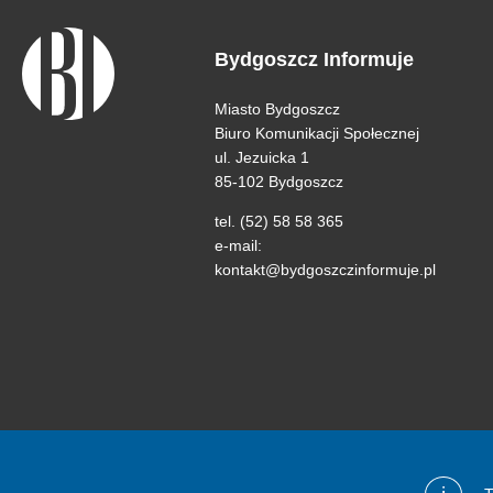
Bydgoszcz Informuje
Miasto Bydgoszcz
Biuro Komunikacji Społecznej
ul. Jezuicka 1
85-102 Bydgoszcz
tel. (52) 58 58 365
e-mail:
kontakt@bydgoszczinformuje.pl