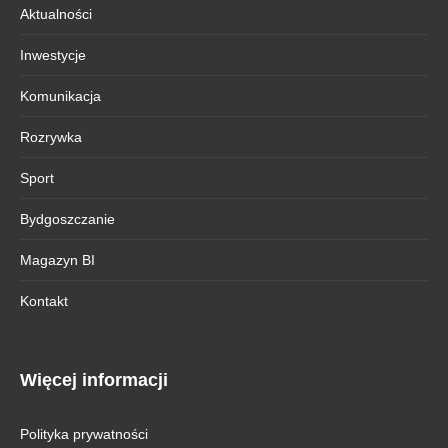
Aktualności
Inwestycje
Komunikacja
Rozrywka
Sport
Bydgoszczanie
Magazyn BI
Kontakt
Więcej informacji
Polityka prywatności