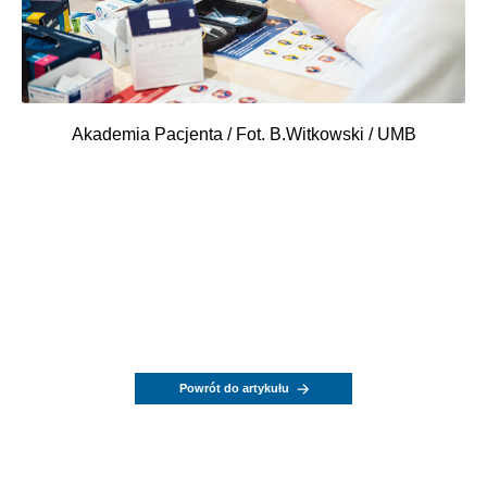
Akademia Pacjenta / Fot. B.Witkowski / UMB
Powrót do artykułu