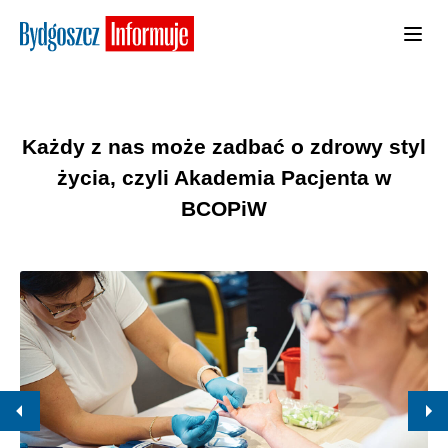
Każdy z nas może zadbać o zdrowy styl
życia, czyli Akademia Pacjenta w
BCOPiW