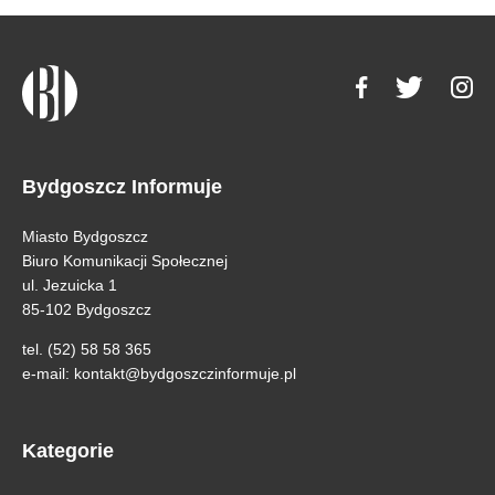
Bydgoszcz Informuje
Miasto Bydgoszcz
Biuro Komunikacji Społecznej
ul. Jezuicka 1
85-102 Bydgoszcz
tel. (52) 58 58 365
e-mail:
kontakt@bydgoszczinformuje.pl
Kategorie