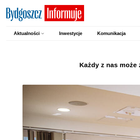
Aktualności
Inwestycje
Komunikacja
Każdy z nas może 