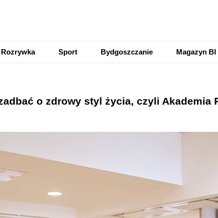
Rozrywka
Sport
Bydgoszczanie
Magazyn BI
zadbać o zdrowy styl życia, czyli Akademia