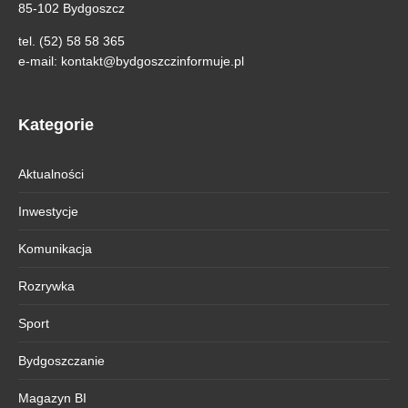
85-102 Bydgoszcz
tel. (52) 58 58 365
e-mail:
kontakt@bydgoszczinformuje.pl
Kategorie
Aktualności
Inwestycje
Komunikacja
Rozrywka
Sport
Bydgoszczanie
Magazyn BI