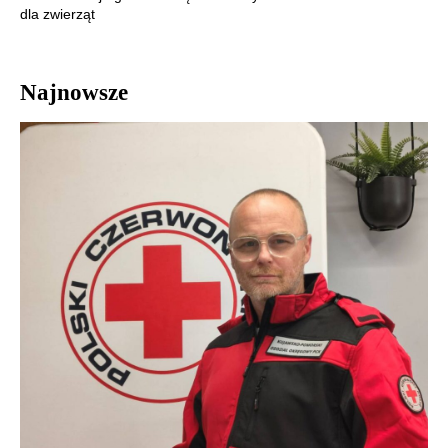
dla zwierząt
Najnowsze