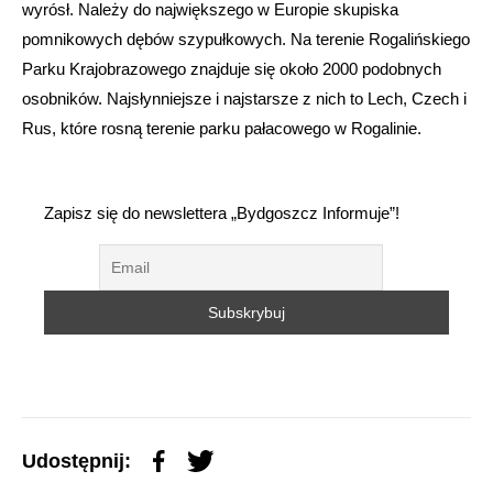
wyrósł. Należy do największego w Europie skupiska
pomnikowych dębów szypułkowych. Na terenie Rogalińskiego
Parku Krajobrazowego znajduje się około 2000 podobnych
osobników. Najsłynniejsze i najstarsze z nich to Lech, Czech i
Rus, które rosną terenie parku pałacowego w Rogalinie.
Zapisz się do newslettera „Bydgoszcz Informuje”!
Udostępnij: