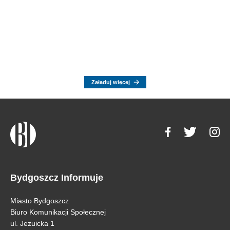
Załaduj więcej
Bydgoszcz Informuje
Miasto Bydgoszcz
Biuro Komunikacji Społecznej
ul. Jezuicka 1