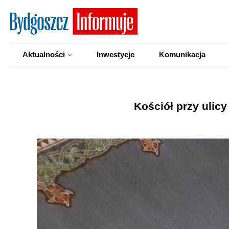
Aktualności
Inwestycje
Komunikacja
Kościół przy ulic