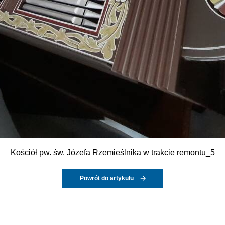
Kościół pw. św. Józefa Rzemieślnika w trakcie remontu_5
Powrót do artykułu