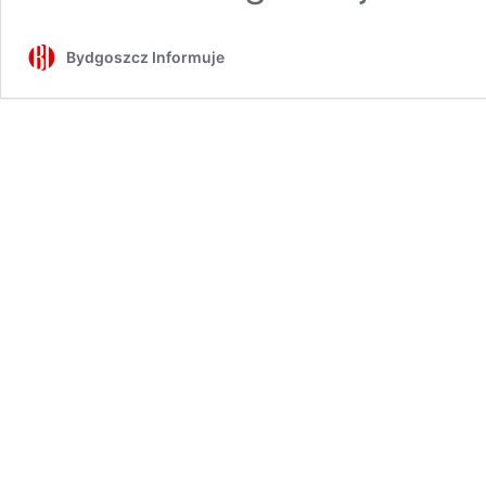
Bydgoszcz Informuje