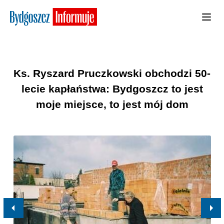
Ks. Ryszard Pruczkowski obchodzi 50-
lecie kapłaństwa: Bydgoszcz to jest
moje miejsce, to jest mój dom