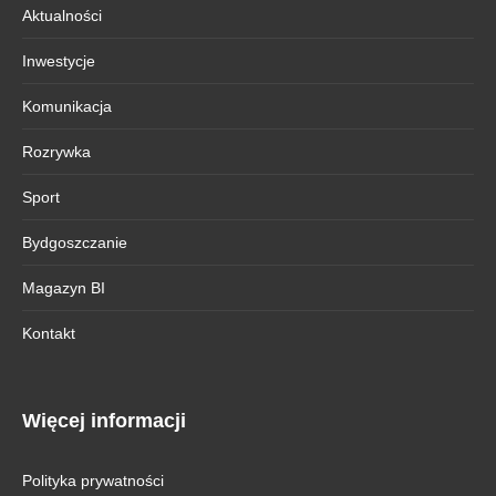
Aktualności
Inwestycje
Komunikacja
Rozrywka
Sport
Bydgoszczanie
Magazyn BI
Kontakt
Więcej informacji
Polityka prywatności