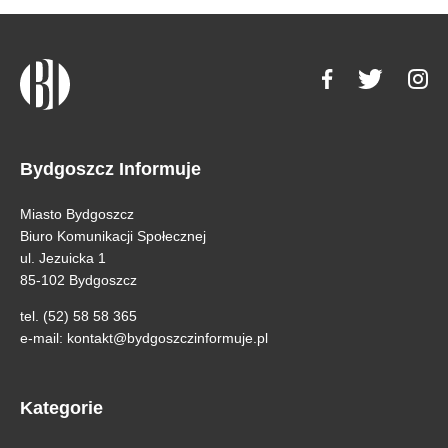
Bydgoszcz Informuje
Miasto Bydgoszcz
Biuro Komunikacji Społecznej
ul. Jezuicka 1
85-102 Bydgoszcz
tel. (52) 58 58 365
e-mail:
kontakt@bydgoszczinformuje.pl
Kategorie