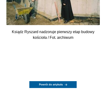
Ksiądz Ryszard nadzoruje pierwszy etap budowy
kościoła / Fot. archiwum
Powrót do artykułu